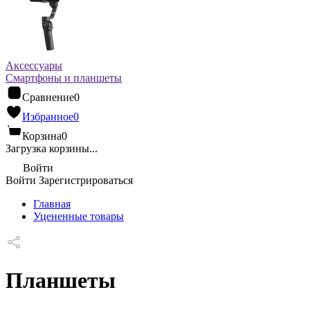
Аксессуары
Смартфоны и планшеты
Сравнение
0
Избранное
0
Корзина
0
Загрузка корзины...
Войти
Войти
Зарегистрироваться
Главная
Уцененные товары
Планшеты