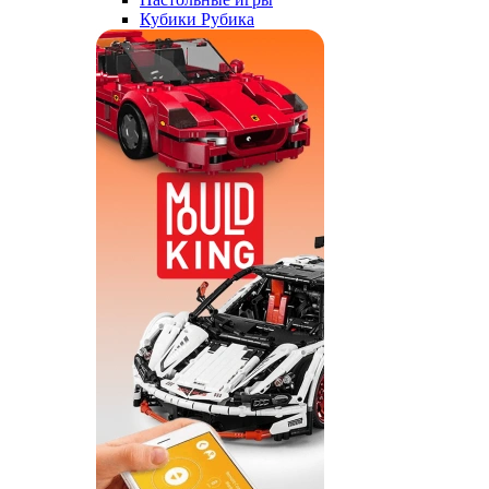
Кубики Рубика