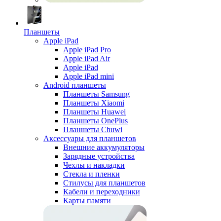
Планшеты
Apple iPad
Apple iPad Pro
Apple iPad Air
Apple iPad
Apple iPad mini
Android планшеты
Планшеты Samsung
Планшеты Xiaomi
Планшеты Huawei
Планшеты OnePlus
Планшеты Chuwi
Аксессуары для планшетов
Внешние аккумуляторы
Зарядные устройства
Чехлы и накладки
Стекла и пленки
Стилусы для планшетов
Кабели и переходники
Карты памяти