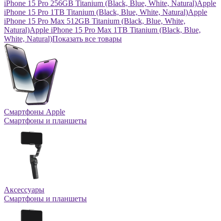
iPhone 15 Pro 256GB Titanium (Black, Blue, White, Natural)
Apple
iPhone 15 Pro 1TB Titanium (Black, Blue, White, Natural)
Apple
iPhone 15 Pro Max 512GB Titanium (Black, Blue, White,
Natural)
Apple iPhone 15 Pro Max 1TB Titanium (Black, Blue,
White, Natural)
Показать все товары
Смартфоны Apple
Смартфоны и планшеты
Аксессуары
Смартфоны и планшеты