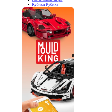
Кубики Рубика