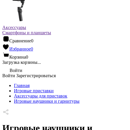
Аксессуары
Смартфоны и планшеты
Сравнение
0
Избранное
0
Корзина
0
Загрузка корзины...
Войти
Войти
Зарегистрироваться
Главная
Игровые приставки
Аксессуары для приставок
Игровые наушники и гарнитуры
Игровые наушники и