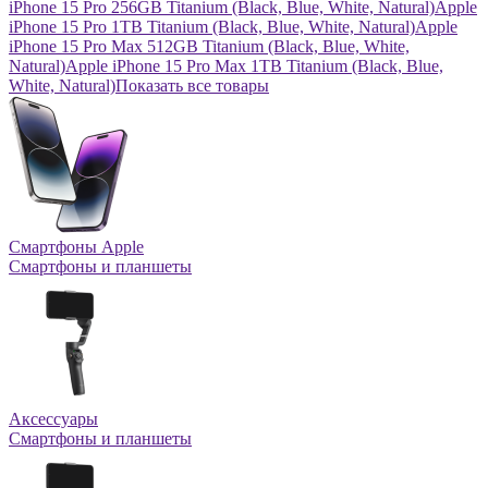
iPhone 15 Pro 256GB Titanium (Black, Blue, White, Natural)
Apple
iPhone 15 Pro 1TB Titanium (Black, Blue, White, Natural)
Apple
iPhone 15 Pro Max 512GB Titanium (Black, Blue, White,
Natural)
Apple iPhone 15 Pro Max 1TB Titanium (Black, Blue,
White, Natural)
Показать все товары
Смартфоны Apple
Смартфоны и планшеты
Аксессуары
Смартфоны и планшеты