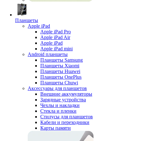
Планшеты
Apple iPad
Apple iPad Pro
Apple iPad Air
Apple iPad
Apple iPad mini
Android планшеты
Планшеты Samsung
Планшеты Xiaomi
Планшеты Huawei
Планшеты OnePlus
Планшеты Chuwi
Аксессуары для планшетов
Внешние аккумуляторы
Зарядные устройства
Чехлы и накладки
Стекла и пленки
Стилусы для планшетов
Кабели и переходники
Карты памяти