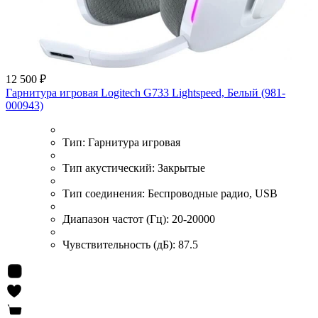
12 500 ₽
Гарнитура игровая Logitech G733 Lightspeed, Белый (981-
000943)
Тип:
Гарнитура игровая
Тип акустический:
Закрытые
Тип соединения:
Беспроводные радио, USB
Диапазон частот (Гц):
20-20000
Чувствительность (дБ):
87.5