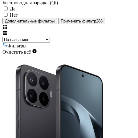
Беспроводная зарядка (Qi)
Да
Нет
Дополнительные фильтры
Применить фильтр
288
Фильтры
Очистить всё