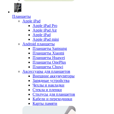
Планшеты
Apple iPad
Apple iPad Pro
Apple iPad Air
Apple iPad
Apple iPad mini
Android планшеты
Планшеты Samsung
Планшеты Xiaomi
Планшеты Huawei
Планшеты OnePlus
Планшеты Chuwi
Аксессуары для планшетов
Внешние аккумуляторы
Зарядные устройства
Чехлы и накладки
Стекла и пленки
Стилусы для планшетов
Кабели и переходники
Карты памяти