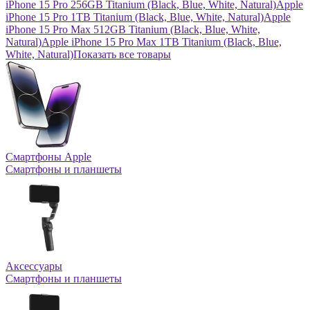
iPhone 15 Pro 256GB Titanium (Black, Blue, White, Natural)
Apple
iPhone 15 Pro 1TB Titanium (Black, Blue, White, Natural)
Apple
iPhone 15 Pro Max 512GB Titanium (Black, Blue, White,
Natural)
Apple iPhone 15 Pro Max 1TB Titanium (Black, Blue,
White, Natural)
Показать все товары
Смартфоны Apple
Смартфоны и планшеты
Аксессуары
Смартфоны и планшеты