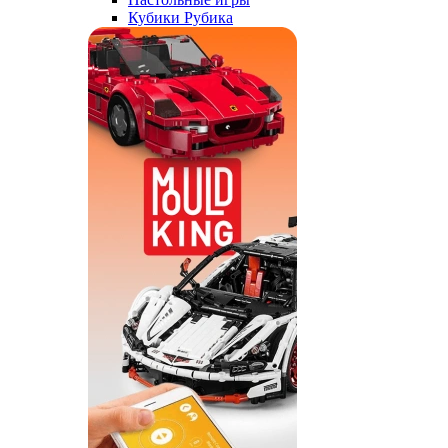
Кубики Рубика