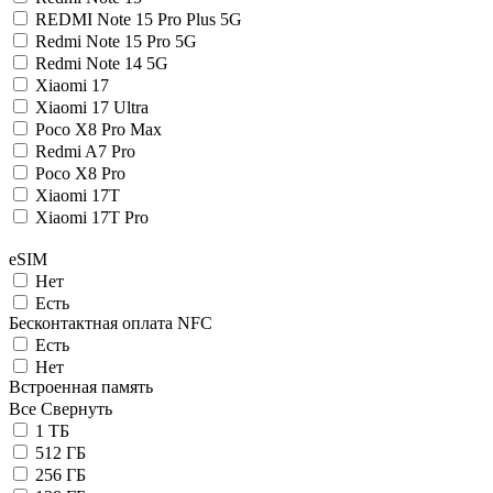
REDMI Note 15 Pro Plus 5G
Redmi Note 15 Pro 5G
Redmi Note 14 5G
Xiaomi 17
Xiaomi 17 Ultra
Poco X8 Pro Max
Redmi A7 Pro
Poco X8 Pro
Xiaomi 17T
Xiaomi 17T Pro
eSIM
Нет
Есть
Беcконтактная оплата NFC
Есть
Нет
Встроенная память
Все
Свернуть
1 ТБ
512 ГБ
256 ГБ