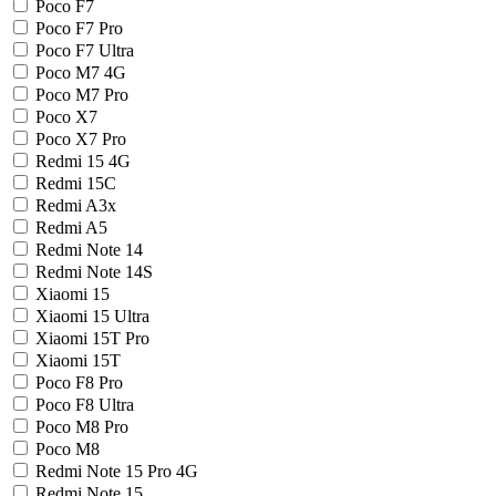
Poco F7
Poco F7 Pro
Poco F7 Ultra
Poco M7 4G
Poco M7 Pro
Poco X7
Poco X7 Pro
Redmi 15 4G
Redmi 15C
Redmi A3x
Redmi A5
Redmi Note 14
Redmi Note 14S
Xiaomi 15
Xiaomi 15 Ultra
Xiaomi 15T Pro
Xiaomi 15T
Poco F8 Pro
Poco F8 Ultra
Poco M8 Pro
Poco M8
Redmi Note 15 Pro 4G
Redmi Note 15