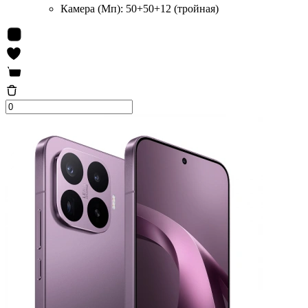
Камера (Мп):
50+50+12 (тройная)