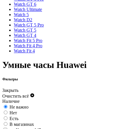
Watch GT 6
Watch Ultimate
Watch 5
Watch D2
Watch GT 5 Pro
Watch GT 5
Watch GT 4
Watch Fit 5 Pro
Watch Fit 4 Pro
Watch Fit 4
Умные часы Huawei
Фильтры
Закрыть
Очистить всё
Наличие
Не важно
Нет
Есть
В магазинах