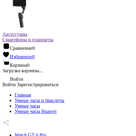
Аксессуары
Смартфоны и планшеты
Сравнение
0
Избранное
0
Корзина
0
Загрузка корзины...
Войти
Войти
Зарегистрироваться
Главная
Умные часы и браслеты
Умные часы
Умные часы Huawei
Watch GT 6 Pro