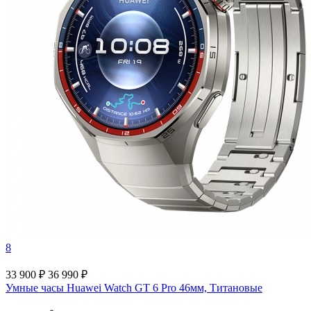
8
33 900 ₽
36 990 ₽
Умные часы Huawei Watch GT 6 Pro 46мм, Титановые