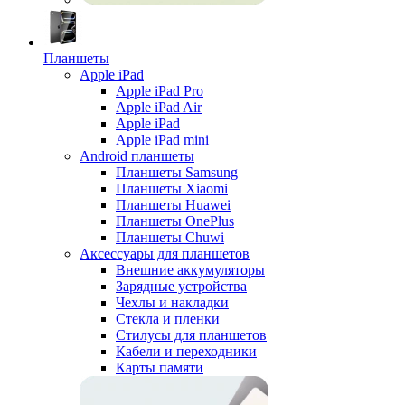
Планшеты
Apple iPad
Apple iPad Pro
Apple iPad Air
Apple iPad
Apple iPad mini
Android планшеты
Планшеты Samsung
Планшеты Xiaomi
Планшеты Huawei
Планшеты OnePlus
Планшеты Chuwi
Аксессуары для планшетов
Внешние аккумуляторы
Зарядные устройства
Чехлы и накладки
Стекла и пленки
Стилусы для планшетов
Кабели и переходники
Карты памяти