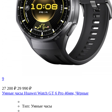
9
27 200 ₽
29 990 ₽
Умные часы Huawei Watch GT 6 Pro 46мм, Чёрные
Тип:
Умные часы