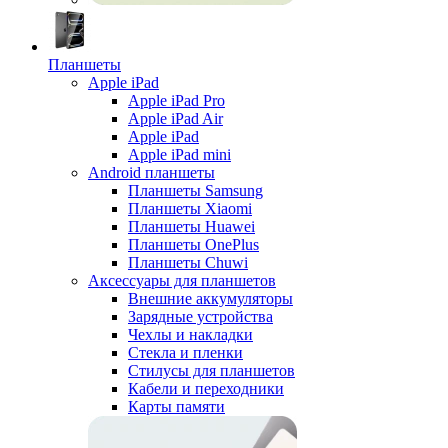
Планшеты
Apple iPad
Apple iPad Pro
Apple iPad Air
Apple iPad
Apple iPad mini
Android планшеты
Планшеты Samsung
Планшеты Xiaomi
Планшеты Huawei
Планшеты OnePlus
Планшеты Chuwi
Аксессуары для планшетов
Внешние аккумуляторы
Зарядные устройства
Чехлы и накладки
Стекла и пленки
Стилусы для планшетов
Кабели и переходники
Карты памяти