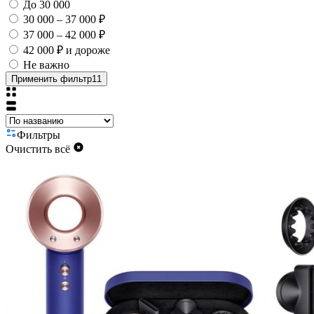
До 30 000
30 000 – 37 000 ₽
37 000 – 42 000 ₽
42 000 ₽ и дороже
Не важно
Применить фильтр
11
Фильтры
Очистить всё