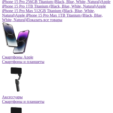
iPhone 15 Pro 256GB Titanium (Black, Blue, White, Natural)
Apple
iPhone 15 Pro 1TB Titanium (Black, Blue, White, Natural)
Apple
iPhone 15 Pro Max 512GB Titanium (Black, Blue, White,
Natural)
Apple iPhone 15 Pro Max 1TB Titanium (Black, Blue,
White, Natural)
Показать все товары
Смартфоны Apple
Смартфоны и планшеты
Аксессуары
Смартфоны и планшеты