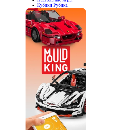
Кубики Рубика