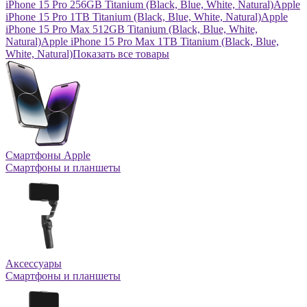
iPhone 15 Pro 256GB Titanium (Black, Blue, White, Natural)
Apple
iPhone 15 Pro 1TB Titanium (Black, Blue, White, Natural)
Apple
iPhone 15 Pro Max 512GB Titanium (Black, Blue, White,
Natural)
Apple iPhone 15 Pro Max 1TB Titanium (Black, Blue,
White, Natural)
Показать все товары
Смартфоны Apple
Смартфоны и планшеты
Аксессуары
Смартфоны и планшеты