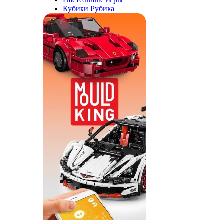
Кубики Рубика