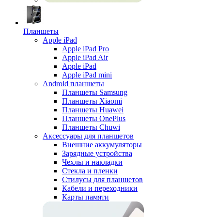
Планшеты
Apple iPad
Apple iPad Pro
Apple iPad Air
Apple iPad
Apple iPad mini
Android планшеты
Планшеты Samsung
Планшеты Xiaomi
Планшеты Huawei
Планшеты OnePlus
Планшеты Chuwi
Аксессуары для планшетов
Внешние аккумуляторы
Зарядные устройства
Чехлы и накладки
Стекла и пленки
Стилусы для планшетов
Кабели и переходники
Карты памяти