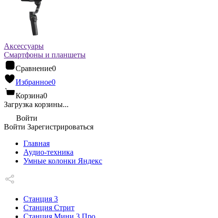
Аксессуары
Смартфоны и планшеты
Сравнение
0
Избранное
0
Корзина
0
Загрузка корзины...
Войти
Войти
Зарегистрироваться
Главная
Аудио-техника
Умные колонки Яндекс
Станция 3
Станция Стрит
Станция Мини 3 Про