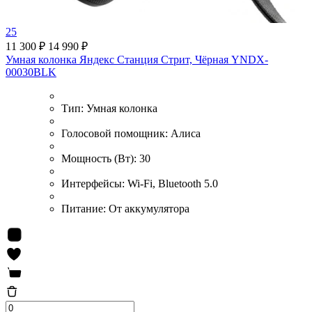
25
11 300 ₽
14 990 ₽
Умная колонка Яндекс Станция Стрит, Чёрная YNDX-
00030BLK
Тип:
Умная колонка
Голосовой помощник:
Алиса
Мощность (Вт):
30
Интерфейсы:
Wi-Fi, Bluetooth 5.0
Питание:
От аккумулятора