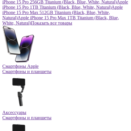
iPhone 15 Pro 256GB Titanium (Black, Blue, White, Natural)
Apple
iPhone 15 Pro 1TB Titanium (Black, Blue, White, Natural)
Apple
iPhone 15 Pro Max 512GB Titanium (Black, Blue, White,
Natural)
Apple iPhone 15 Pro Max 1TB Titanium (Black, Blue,
White, Natural)
Показать все товары
Смартфоны Apple
Смартфоны и планшеты
Аксессуары
Смартфоны и планшеты