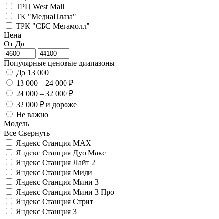
ТРЦ West Mall
ТК "МедиаПлаза"
ТРК "СБС Мегамолл"
Цена
От
До
Популярные ценовые диапазоны
До 13 000
13 000 – 24 000 ₽
24 000 – 32 000 ₽
32 000 ₽ и дороже
Не важно
Модель
Все
Свернуть
Яндекс Станция MAX
Яндекс Станция Дуо Макс
Яндекс Станция Лайт 2
Яндекс Станция Миди
Яндекс Станция Мини 3
Яндекс Станция Мини 3 Про
Яндекс Станция Стрит
Яндекс Станция 3