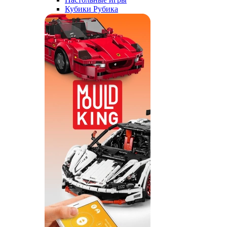
Кубики Рубика