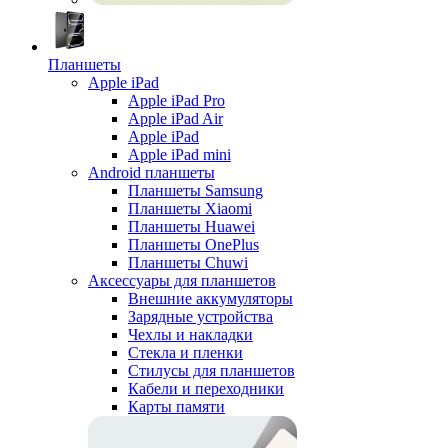
Планшеты
Apple iPad
Apple iPad Pro
Apple iPad Air
Apple iPad
Apple iPad mini
Android планшеты
Планшеты Samsung
Планшеты Xiaomi
Планшеты Huawei
Планшеты OnePlus
Планшеты Chuwi
Аксессуары для планшетов
Внешние аккумуляторы
Зарядные устройства
Чехлы и накладки
Стекла и пленки
Стилусы для планшетов
Кабели и переходники
Карты памяти