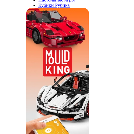
Кубики Рубика