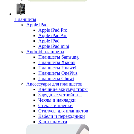
Планшеты
Apple iPad
Apple iPad Pro
Apple iPad Air
Apple iPad
Apple iPad mini
Android планшеты
Планшеты Samsung
Планшеты Xiaomi
Планшеты Huawei
Планшеты OnePlus
Планшеты Chuwi
Аксессуары для планшетов
Внешние аккумуляторы
Зарядные устройства
Чехлы и накладки
Стекла и пленки
Стилусы для планшетов
Кабели и переходники
Карты памяти