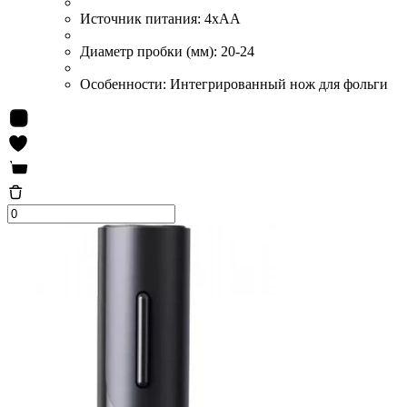
Источник питания:
4xAA
Диаметр пробки (мм):
20-24
Особенности:
Интегрированный нож для фольги