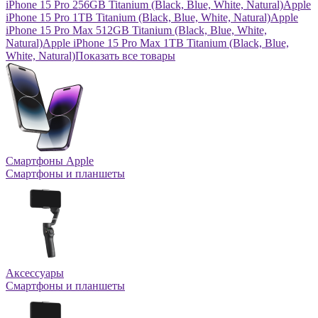
iPhone 15 Pro 256GB Titanium (Black, Blue, White, Natural)
Apple
iPhone 15 Pro 1TB Titanium (Black, Blue, White, Natural)
Apple
iPhone 15 Pro Max 512GB Titanium (Black, Blue, White,
Natural)
Apple iPhone 15 Pro Max 1TB Titanium (Black, Blue,
White, Natural)
Показать все товары
Смартфоны Apple
Смартфоны и планшеты
Аксессуары
Смартфоны и планшеты