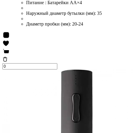
Питание :
Батарейки AA×4
Наружный диаметр бутылки (мм):
35
Диаметр пробки (мм):
20-24