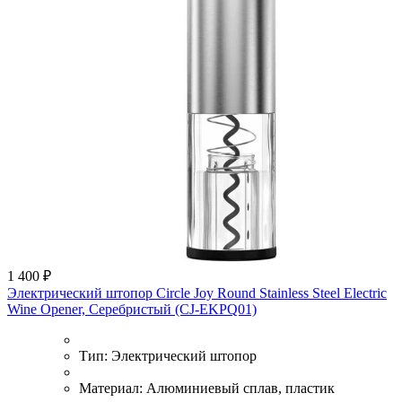
1 400 ₽
Электрический штопор Circle Joy Round Stainless Steel Electric
Wine Opener, Серебристый (CJ-EKPQ01)
Тип:
Электрический штопор
Материал:
Алюминиевый сплав, пластик