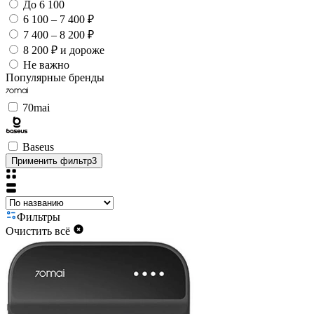
До 6 100
6 100 – 7 400 ₽
7 400 – 8 200 ₽
8 200 ₽ и дороже
Не важно
Популярные бренды
70mai
Baseus
Применить фильтр
3
Фильтры
Очистить всё