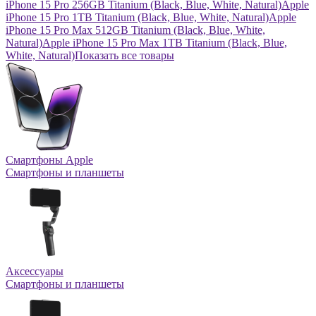
iPhone 15 Pro 256GB Titanium (Black, Blue, White, Natural)
Apple
iPhone 15 Pro 1TB Titanium (Black, Blue, White, Natural)
Apple
iPhone 15 Pro Max 512GB Titanium (Black, Blue, White,
Natural)
Apple iPhone 15 Pro Max 1TB Titanium (Black, Blue,
White, Natural)
Показать все товары
Смартфоны Apple
Смартфоны и планшеты
Аксессуары
Смартфоны и планшеты