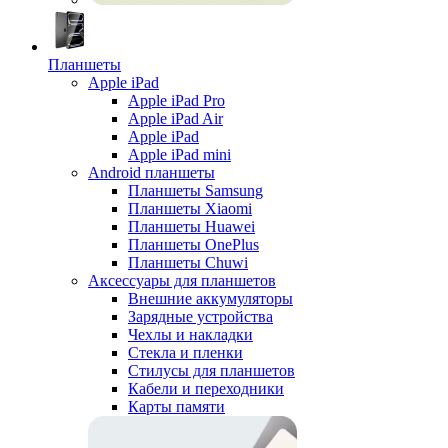
Планшеты
Apple iPad
Apple iPad Pro
Apple iPad Air
Apple iPad
Apple iPad mini
Android планшеты
Планшеты Samsung
Планшеты Xiaomi
Планшеты Huawei
Планшеты OnePlus
Планшеты Chuwi
Аксессуары для планшетов
Внешние аккумуляторы
Зарядные устройства
Чехлы и накладки
Стекла и пленки
Стилусы для планшетов
Кабели и переходники
Карты памяти