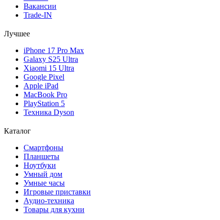
Вакансии
Trade-IN
Лучшее
iPhone 17 Pro Max
Galaxy S25 Ultra
Xiaomi 15 Ultra
Google Pixel
Apple iPad
MacBook Pro
PlayStation 5
Техника Dyson
Каталог
Смартфоны
Планшеты
Ноутбуки
Умный дом
Умные часы
Игровые приставки
Аудио-техника
Товары для кухни