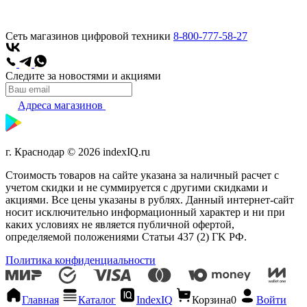
Сеть магазинов цифровой техники
8-800-777-58-27
Следите за новостями и акциями
Адреса магазинов
г. Краснодар © 2026 indexIQ.ru
Стоимость товаров на сайте указана за наличный расчет с
учетом скидки и не суммируется с другими скидками и
акциями. Все цены указаны в рублях. Данный интернет-сайт
носит исключительно информационный характер и ни при
каких условиях не является публичной офертой,
определяемой положениями Статьи 437 (2) ГK РФ.
Политика конфиденциальности
Главная
Каталог
IndexIQ
Корзина
0
Войти