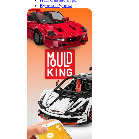
Кубики Рубика