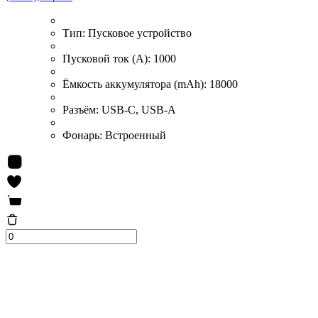
Тип:
Пусковое устройство
Пусковой ток (А):
1000
Ёмкость аккумулятора (mAh):
18000
Разъём:
USB-С, USB-A
Фонарь:
Встроенный