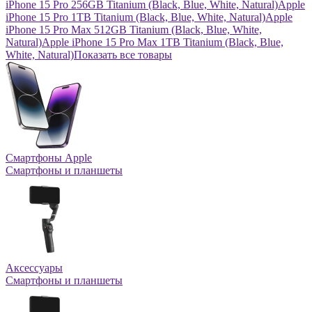
iPhone 15 Pro 256GB Titanium (Black, Blue, White, Natural)
Apple
iPhone 15 Pro 1TB Titanium (Black, Blue, White, Natural)
Apple
iPhone 15 Pro Max 512GB Titanium (Black, Blue, White,
Natural)
Apple iPhone 15 Pro Max 1TB Titanium (Black, Blue,
White, Natural)
Показать все товары
Смартфоны Apple
Смартфоны и планшеты
Аксессуары
Смартфоны и планшеты