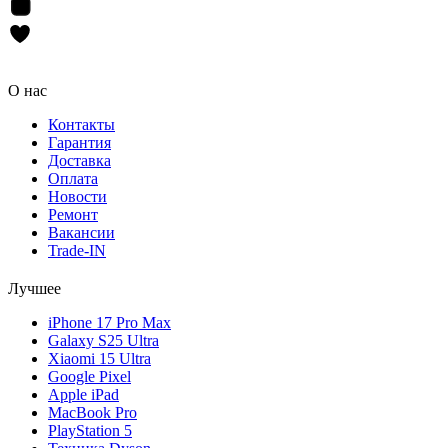
О нас
Контакты
Гарантия
Доставка
Оплата
Новости
Ремонт
Вакансии
Trade-IN
Лучшее
iPhone 17 Pro Max
Galaxy S25 Ultra
Xiaomi 15 Ultra
Google Pixel
Apple iPad
MacBook Pro
PlayStation 5