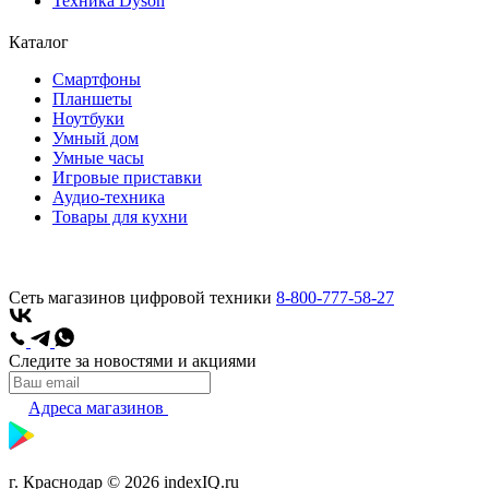
Техника Dyson
Каталог
Смартфоны
Планшеты
Ноутбуки
Умный дом
Умные часы
Игровые приставки
Аудио-техника
Товары для кухни
Сеть магазинов цифровой техники
8-800-777-58-27
Следите за новостями и акциями
Адреса магазинов
г. Краснодар © 2026 indexIQ.ru