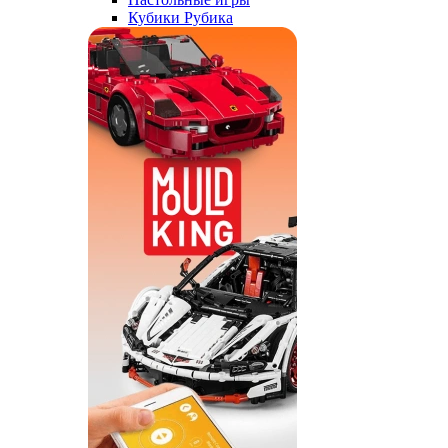
Кубики Рубика