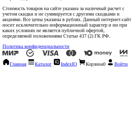
Стоимость товаров на сайте указана за наличный расчет с
учетом скидки и не суммируется с другими скидками и
акциями. Все цены указаны в рублях. Данный интернет-сайт
носит исключительно информационный характер и ни при
каких условиях не является публичной офертой,
определяемой положениями Статьи 437 (2) ГK РФ.
Политика конфиденциальности
Главная
Каталог
IndexIQ
Корзина
0
Войти