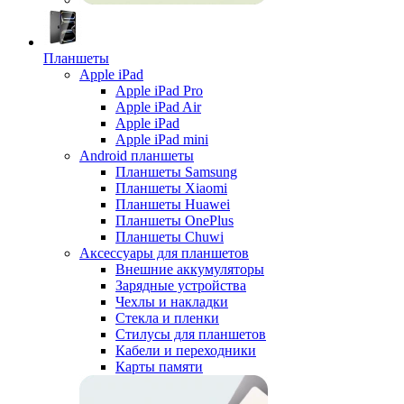
Планшеты
Apple iPad
Apple iPad Pro
Apple iPad Air
Apple iPad
Apple iPad mini
Android планшеты
Планшеты Samsung
Планшеты Xiaomi
Планшеты Huawei
Планшеты OnePlus
Планшеты Chuwi
Аксессуары для планшетов
Внешние аккумуляторы
Зарядные устройства
Чехлы и накладки
Стекла и пленки
Стилусы для планшетов
Кабели и переходники
Карты памяти