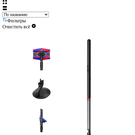
Фильтры
Очистить всё