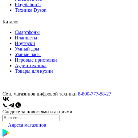
PlayStation 5
Техника Dyson
Каталог
Смартфоны
Планшеты
Ноутбуки
Умный дом
Умные часы
Игровые приставки
Аудио-техника
Товары для кухни
Сеть магазинов цифровой техники
8-800-777-58-27
Следите за новостями и акциями
Адреса магазинов