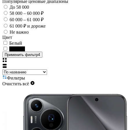
Популярные ценовые диапазоны
До 58 000
58 000 – 60 000 ₽
60 000 – 61 000 ₽
61 000 ₽ и дороже
Не важно
Цвет
Белый
Чёрный
Применить фильтр
4
Фильтры
Очистить всё