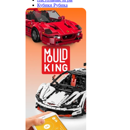
Кубики Рубика