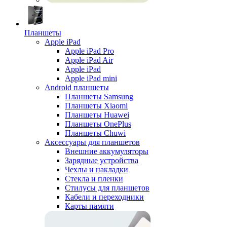
Планшеты
Apple iPad
Apple iPad Pro
Apple iPad Air
Apple iPad
Apple iPad mini
Android планшеты
Планшеты Samsung
Планшеты Xiaomi
Планшеты Huawei
Планшеты OnePlus
Планшеты Chuwi
Аксессуары для планшетов
Внешние аккумуляторы
Зарядные устройства
Чехлы и накладки
Стекла и пленки
Стилусы для планшетов
Кабели и переходники
Карты памяти