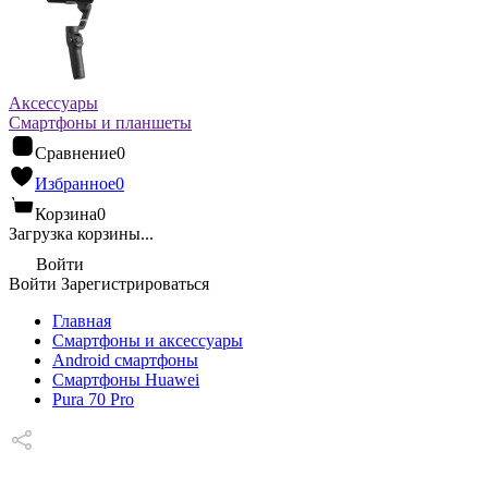
Аксессуары
Смартфоны и планшеты
Сравнение
0
Избранное
0
Корзина
0
Загрузка корзины...
Войти
Войти
Зарегистрироваться
Главная
Смартфоны и аксессуары
Android cмартфоны
Смартфоны Huawei
Pura 70 Pro