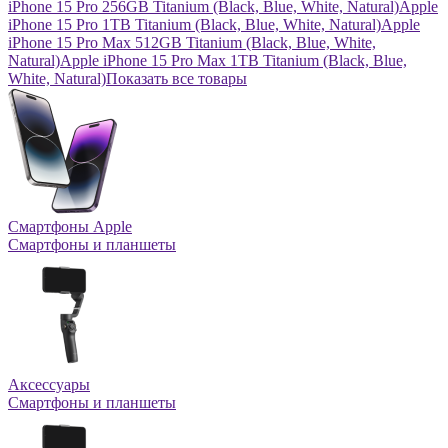
iPhone 15 Pro 256GB Titanium (Black, Blue, White, Natural)
Apple
iPhone 15 Pro 1TB Titanium (Black, Blue, White, Natural)
Apple
iPhone 15 Pro Max 512GB Titanium (Black, Blue, White,
Natural)
Apple iPhone 15 Pro Max 1TB Titanium (Black, Blue,
White, Natural)
Показать все товары
Смартфоны Apple
Смартфоны и планшеты
Аксессуары
Смартфоны и планшеты