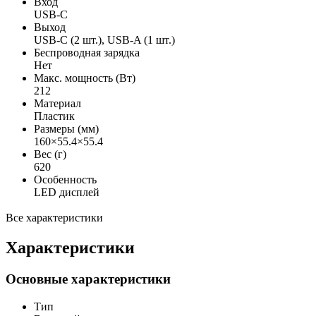
Вход
USB-C
Выход
USB-C (2 шт.), USB-A (1 шт.)
Беспроводная зарядка
Нет
Макс. мощность (Вт)
212
Материал
Пластик
Размеры (мм)
160×55.4×55.4
Вес (г)
620
Особенность
LED дисплей
Все характеристики
Характеристики
Основные характеристики
Тип