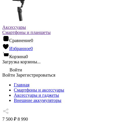
Аксессуары
Смартфоны и планшеты
Сравнение
0
Избранное
0
Корзина
0
Загрузка корзины...
Войти
Войти
Зарегистрироваться
Главная
Смартфоны и аксессуары
Аксессуары и гаджеты
Внешние аккумуляторы
7 500 ₽
8 990