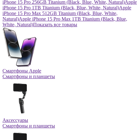
iPhone 15 Pro 256GB Titanium (Black, Blue, White, Natural)
Apple
iPhone 15 Pro 1TB Titanium (Black, Blue, White, Natural)
Apple
iPhone 15 Pro Max 512GB Titanium (Black, Blue, White,
Natural)
Apple iPhone 15 Pro Max 1TB Titanium (Black, Blue,
White, Natural)
Показать все товары
Смартфоны Apple
Смартфоны и планшеты
Аксессуары
Смартфоны и планшеты