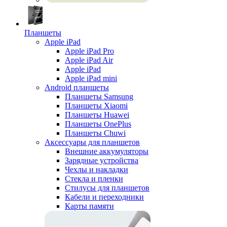
Планшеты
Apple iPad
Apple iPad Pro
Apple iPad Air
Apple iPad
Apple iPad mini
Android планшеты
Планшеты Samsung
Планшеты Xiaomi
Планшеты Huawei
Планшеты OnePlus
Планшеты Chuwi
Аксессуары для планшетов
Внешние аккумуляторы
Зарядные устройства
Чехлы и накладки
Стекла и пленки
Стилусы для планшетов
Кабели и переходники
Карты памяти