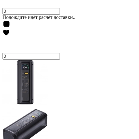
Подождите идёт расчёт доставки...