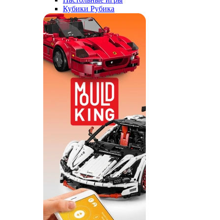
Кубики Рубика