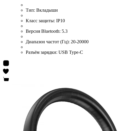
Тип:
Вкладыши
Класс защиты:
IP10
Версия Bluetooth:
5.3
Диапазон частот (Гц):
20-20000
Разъём зарядки:
USB Type-C