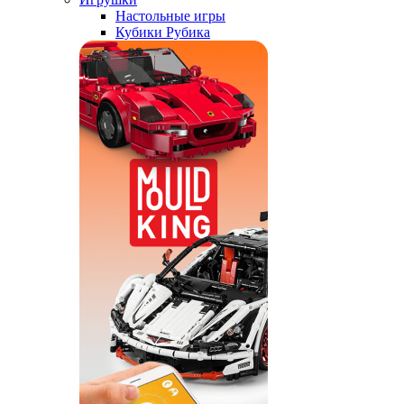
Настольные игры
Кубики Рубика