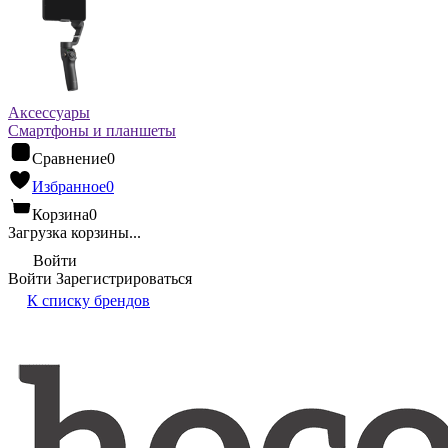
Аксессуары
Смартфоны и планшеты
Сравнение
0
Избранное
0
Корзина
0
Загрузка корзины...
Войти
Войти
Зарегистрироваться
К списку брендов