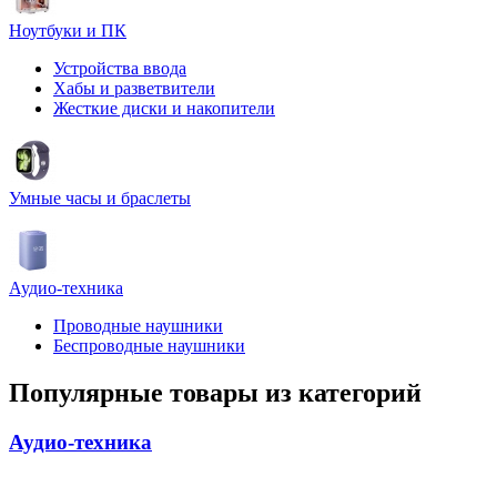
Ноутбуки и ПК
Устройства ввода
Хабы и разветвители
Жесткие диски и накопители
Умные часы и браслеты
Аудио-техника
Проводные наушники
Беспроводные наушники
Популярные товары из категорий
Аудио-техника