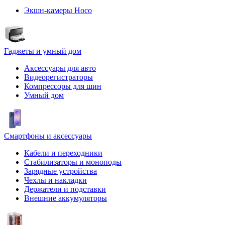
Экшн-камеры Hoco
Гаджеты и умный дом
Аксессуары для авто
Видеорегистраторы
Компрессоры для шин
Умный дом
Смартфоны и аксессуары
Кабели и переходники
Стабилизаторы и моноподы
Зарядные устройства
Чехлы и накладки
Держатели и подставки
Внешние аккумуляторы