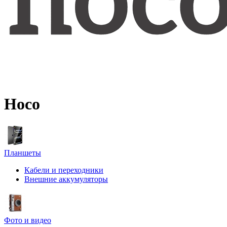
Hoco
Планшеты
Кабели и переходники
Внешние аккумуляторы
Фото и видео