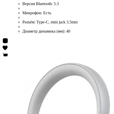
Версия Bluetooth:
5.3
Микрофон:
Есть
Разъём:
Type-C, mini jack 3.5mm
Диаметр динамика (мм):
40